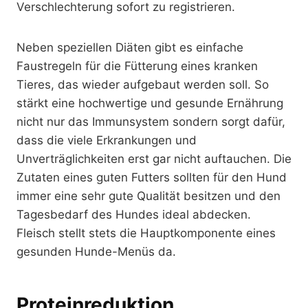
Verschlechterung sofort zu registrieren.
Neben speziellen Diäten gibt es einfache
Faustregeln für die Fütterung eines kranken
Tieres, das wieder aufgebaut werden soll. So
stärkt eine hochwertige und gesunde Ernährung
nicht nur das Immunsystem sondern sorgt dafür,
dass die viele Erkrankungen und
Unverträglichkeiten erst gar nicht auftauchen. Die
Zutaten eines guten Futters sollten für den Hund
immer eine sehr gute Qualität besitzen und den
Tagesbedarf des Hundes ideal abdecken.
Fleisch stellt stets die Hauptkomponente eines
gesunden Hunde-Menüs da.
Proteinreduktion