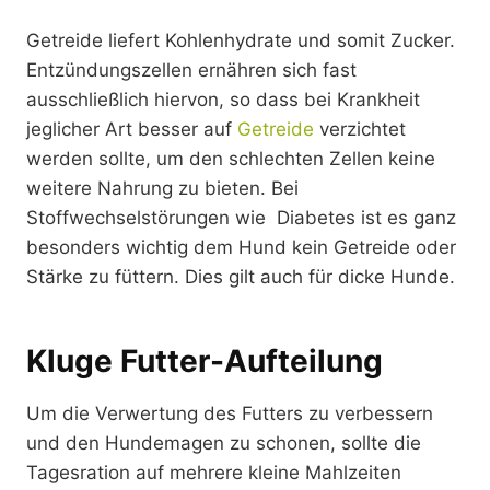
Getreide liefert Kohlenhydrate und somit Zucker.
Entzündungszellen ernähren sich fast
ausschließlich hiervon, so dass bei Krankheit
jeglicher Art besser auf
Getreide
verzichtet
werden sollte, um den schlechten Zellen keine
weitere Nahrung zu bieten. Bei
Stoffwechselstörungen wie Diabetes ist es ganz
besonders wichtig dem Hund kein Getreide oder
Stärke zu füttern. Dies gilt auch für dicke Hunde.
Kluge Futter-Aufteilung
Um die Verwertung des Futters zu verbessern
und den Hundemagen zu schonen, sollte die
Tagesration auf mehrere kleine Mahlzeiten