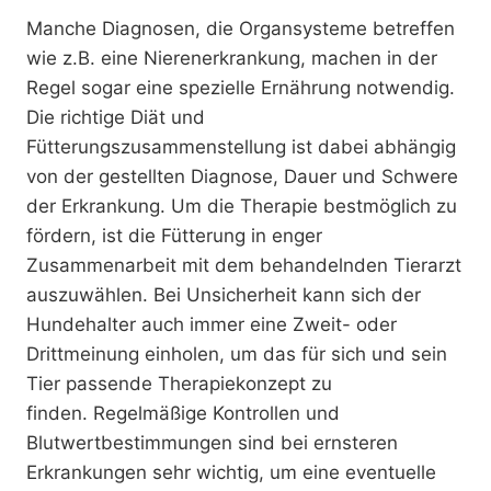
Manche Diagnosen, die Organsysteme betreffen
wie z.B. eine Nierenerkrankung, machen in der
Regel sogar eine spezielle Ernährung notwendig.
Die richtige Diät und
Fütterungszusammenstellung ist dabei abhängig
von der gestellten Diagnose, Dauer und Schwere
der Erkrankung. Um die Therapie bestmöglich zu
fördern, ist die Fütterung in enger
Zusammenarbeit mit dem behandelnden Tierarzt
auszuwählen. Bei Unsicherheit kann sich der
Hundehalter auch immer eine Zweit- oder
Drittmeinung einholen, um das für sich und sein
Tier passende Therapiekonzept zu
finden. Regelmäßige Kontrollen und
Blutwertbestimmungen sind bei ernsteren
Erkrankungen sehr wichtig, um eine eventuelle