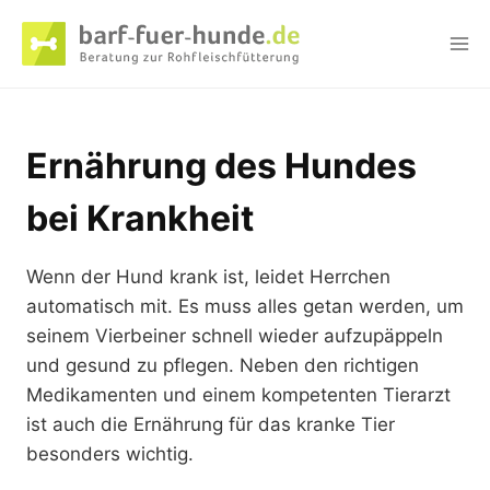
Zum
Inhalt
springen
Ernährung des Hundes
bei Krankheit
Wenn der Hund krank ist, leidet Herrchen
automatisch mit. Es muss alles getan werden, um
seinem Vierbeiner schnell wieder aufzupäppeln
und gesund zu pflegen. Neben den richtigen
Medikamenten und einem kompetenten Tierarzt
ist auch die Ernährung für das kranke Tier
besonders wichtig.