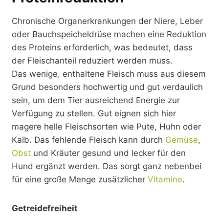
Chronische Organerkrankungen der Niere, Leber
oder Bauchspeicheldrüse machen eine Reduktion
des Proteins erforderlich, was bedeutet, dass
der Fleischanteil reduziert werden muss.
Das wenige, enthaltene Fleisch muss aus diesem
Grund besonders hochwertig und gut verdaulich
sein, um dem Tier ausreichend Energie zur
Verfügung zu stellen. Gut eignen sich hier
magere helle Fleischsorten wie Pute, Huhn oder
Kalb. Das fehlende Fleisch kann durch
Gemüse
,
Obst
und Kräuter gesund und lecker für den
Hund ergänzt werden. Das sorgt ganz nebenbei
für eine große Menge zusätzlicher
Vitamine
.
Getreidefreiheit