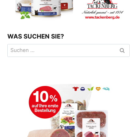
WAS SUCHEN SIE?
Suchen
nach: