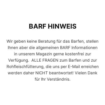
BARF HINWEIS
Wir geben keine Beratung für das Barfen, stellen
Ihnen aber die allgemeinen BARF Informationen
in unserem Magazin gerne kostenfrei zur
Verfügung. ALLE FRAGEN zum Barfen und zur
Rohfleischfütterung, die uns per E-Mail erreichen
werden daher NICHT beantwortet! Vielen Dank
für Ihr Verständnis.