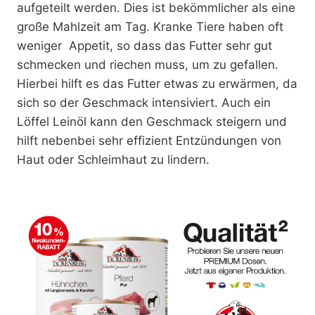
aufgeteilt werden. Dies ist bekömmlicher als eine
große Mahlzeit am Tag. Kranke Tiere haben oft
weniger Appetit, so dass das Futter sehr gut
schmecken und riechen muss, um zu gefallen.
Hierbei hilft es das Futter etwas zu erwärmen, da
sich so der Geschmack intensiviert. Auch ein
Löffel Leinöl kann den Geschmack steigern und
hilft nebenbei sehr effizient Entzündungen von
Haut oder Schleimhaut zu lindern.