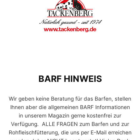
BARF HINWEIS
Wir geben keine Beratung für das Barfen, stellen
Ihnen aber die allgemeinen BARF Informationen
in unserem Magazin gerne kostenfrei zur
Verfügung. ALLE FRAGEN zum Barfen und zur
Rohfleischfütterung, die uns per E-Mail erreichen