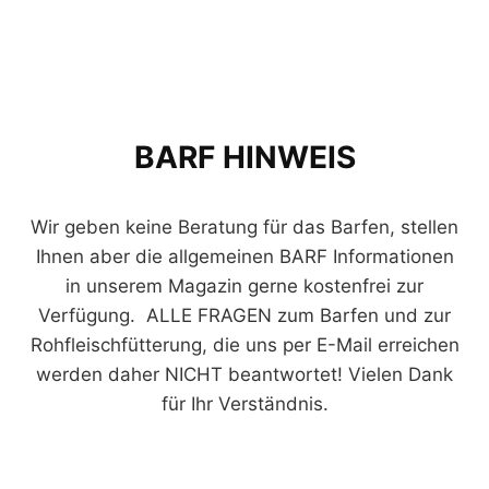
BARF HINWEIS
Wir geben keine Beratung für das Barfen, stellen
Ihnen aber die allgemeinen BARF Informationen
in unserem Magazin gerne kostenfrei zur
Verfügung. ALLE FRAGEN zum Barfen und zur
Rohfleischfütterung, die uns per E-Mail erreichen
werden daher NICHT beantwortet! Vielen Dank
für Ihr Verständnis.