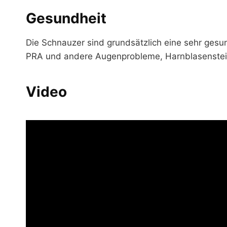
Gesundheit
Die Schnauzer sind grundsätzlich eine sehr ges
PRA und andere Augenprobleme, Harnblasenstein
Video