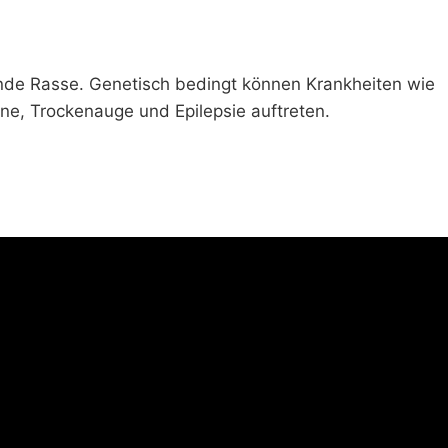
unde Rasse. Genetisch bedingt können Krankheiten wie
e, Trockenauge und Epilepsie auftreten.