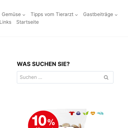
d Gemüse
Tipps vom Tierarzt
Gastbeiträge
Links
Startseite
WAS SUCHEN SIE?
Suchen
nach: