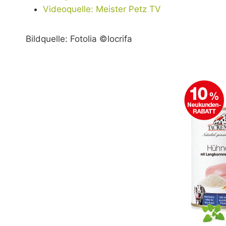
Videoquelle: Meister Petz TV
Bildquelle: Fotolia ©locrifa