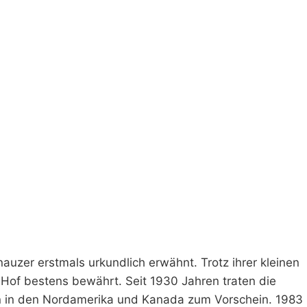
zer erstmals urkundlich erwähnt. Trotz ihrer kleinen
Hof bestens bewährt. Seit 1930 Jahren traten die
n in den Nordamerika und Kanada zum Vorschein. 1983