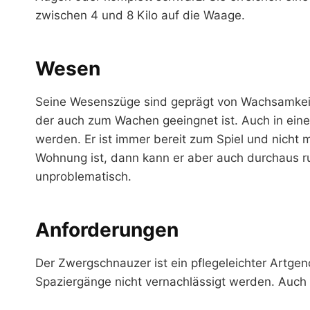
zwischen 4 und 8 Kilo auf die Waage.
Wesen
Seine Wesenszüge sind geprägt von Wachsamkeit, 
der auch zum Wachen geeingnet ist. Auch in ein
werden. Er ist immer bereit zum Spiel und nicht
Wohnung ist, dann kann er aber auch durchaus ruh
unproblematisch.
Anforderungen
Der Zwergschnauzer ist ein pflegeleichter Artge
Spaziergänge nicht vernachlässigt werden. Auch f