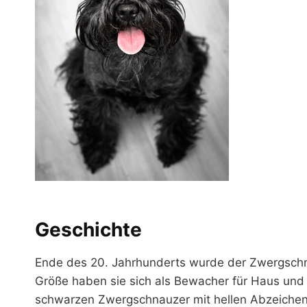
Geschichte
Ende des 20. Jahrhunderts wurde der Zwergschnau
Größe haben sie sich als Bewacher für Haus und 
schwarzen Zwergschnauzer mit hellen Abzeiche