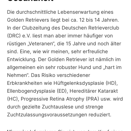
Die durchschnittliche Lebenserwartung eines
Golden Retrievers liegt bei ca. 12 bis 14 Jahren.
In der Clubzeitung des Deutschen Retrieverclub
(DRC) e.V. liest man aber immer häufiger von
rüstigen „Veteranen“, die 15 Jahre und noch älter
sind. Eine, wie wir meinen, sehr erfreuliche
Entwicklung. Der Golden Retriever ist nämlich im
allgemeinen ein sehr robuster Hund und „hart im
Nehmen“. Das Risiko verschiedener
Erbkrankheiten wie Hüftgelenksdysplasie (HD),
Ellenbogendysplasie (ED), Hereditärer Katarakt
(HC), Progressive Retina Atrophy (PRA) usw. wird
durch gezielte Zuchtauslese und strenge
Zuchtzulassungsvoraussetzungen reduziert.