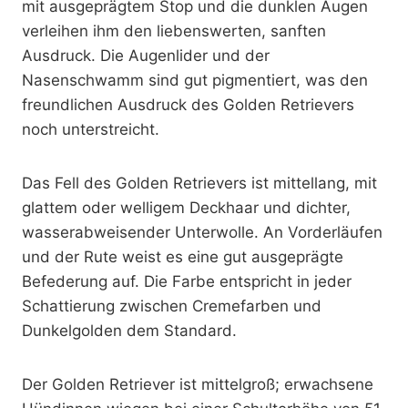
mit ausgeprägtem Stop und die dunklen Augen
verleihen ihm den liebenswerten, sanften
Ausdruck. Die Augenlider und der
Nasenschwamm sind gut pigmentiert, was den
freundlichen Ausdruck des Golden Retrievers
noch unterstreicht.
Das Fell des Golden Retrievers ist mittellang, mit
glattem oder welligem Deckhaar und dichter,
wasserabweisender Unterwolle. An Vorderläufen
und der Rute weist es eine gut ausgeprägte
Befederung auf. Die Farbe entspricht in jeder
Schattierung zwischen Cremefarben und
Dunkelgolden dem Standard.
Der Golden Retriever ist mittelgroß; erwachsene