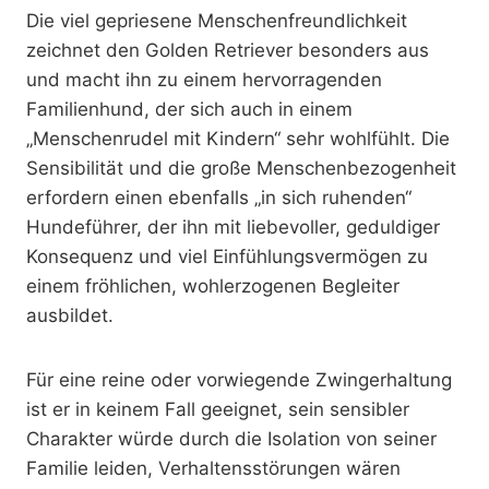
Die viel gepriesene Menschenfreundlichkeit
zeichnet den Golden Retriever besonders aus
und macht ihn zu einem hervorragenden
Familienhund, der sich auch in einem
„Menschenrudel mit Kindern“ sehr wohlfühlt. Die
Sensibilität und die große Menschenbezogenheit
erfordern einen ebenfalls „in sich ruhenden“
Hundeführer, der ihn mit liebevoller, geduldiger
Konsequenz und viel Einfühlungsvermögen zu
einem fröhlichen, wohlerzogenen Begleiter
ausbildet.
Für eine reine oder vorwiegende Zwingerhaltung
ist er in keinem Fall geeignet, sein sensibler
Charakter würde durch die Isolation von seiner
Familie leiden, Verhaltensstörungen wären