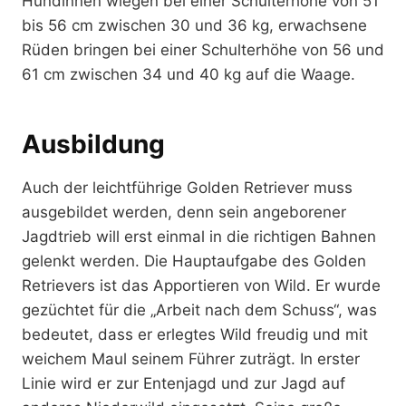
Hündinnen wiegen bei einer Schulterhöhe von 51
bis 56 cm zwischen 30 und 36 kg, erwachsene
Rüden bringen bei einer Schulterhöhe von 56 und
61 cm zwischen 34 und 40 kg auf die Waage.
Ausbildung
Auch der leichtführige Golden Retriever muss
ausgebildet werden, denn sein angeborener
Jagdtrieb will erst einmal in die richtigen Bahnen
gelenkt werden. Die Hauptaufgabe des Golden
Retrievers ist das Apportieren von Wild. Er wurde
gezüchtet für die „Arbeit nach dem Schuss“, was
bedeutet, dass er erlegtes Wild freudig und mit
weichem Maul seinem Führer zuträgt. In erster
Linie wird er zur Entenjagd und zur Jagd auf