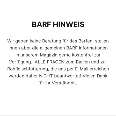
BARF HINWEIS
Wir geben keine Beratung für das Barfen, stellen
Ihnen aber die allgemeinen BARF Informationen
in unserem Magazin gerne kostenfrei zur
Verfügung. ALLE FRAGEN zum Barfen und zur
Rohfleischfütterung, die uns per E-Mail erreichen
werden daher NICHT beantwortet! Vielen Dank
für Ihr Verständnis.