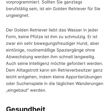
vorprogrammiert. Sollten Sie ganztags
berufstätig sein, ist ein Golden Retriever für Sie
ungeeignet.
Der Golden Retriever liebt das Wasser in jeder
Form, keine Pfütze ist ihm zu schmutzig. Er ist
zwar ein sehr bewegungsfreudiger Hund, aber
eintönige, routinemäßige Spaziergänge ohne
Abwechslung werden ihm schnell langweilig.
Auch seine Intelligenz möchte gefordert werden.
Dem Alltagstrott kann ein Retrieverbesitzer ganz
leicht entgehen, indem kleine Apportierübungen
oder Suchenspiele in die täglichen Wanderungen
„eingebaut“ werden.
Gesundheit