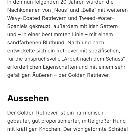
In den nun folgenden 20 Jahren wurden die
Nachkommen von „Nous“ und „Belle“ mit weiteren
Wavy-Coated Retrievern und Tweed-Water-
Spaniels gekreuzt, außerdem mit Irish Settern
und – in einer bestimmten Linie – mit einem
sandfarbenen Bluthund. Nach und nach
entwickelte sich ein Retriever mit spezifischen,
für die anspruchsvolle „Arbeit nach dem Schuss“
erforderlichen Eigenschaften und mit einem sehr
gefälligen Äußeren – der Golden Retriever.
Aussehen
Der Golden Retriever ist ein harmonisch
gebauter, gut proportionierter, mittelgroßer Hund
mit kräftigen Knochen. Der wohlgeformte Schädel