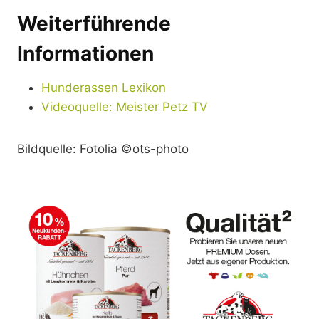
Weiterführende
Informationen
Hunderassen Lexikon
Videoquelle: Meister Petz TV
Bildquelle: Fotolia ©ots-photo