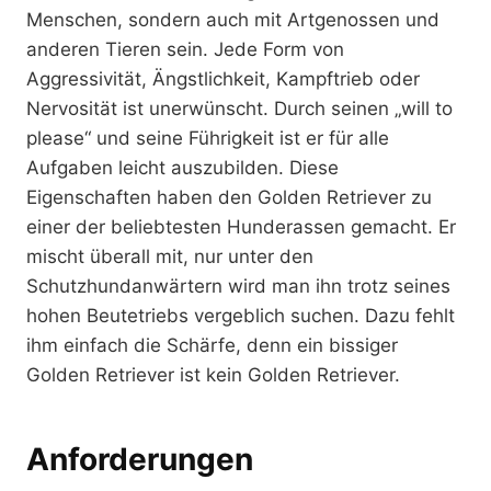
Menschen, sondern auch mit Artgenossen und
anderen Tieren sein. Jede Form von
Aggressivität, Ängstlichkeit, Kampftrieb oder
Nervosität ist unerwünscht. Durch seinen „will to
please“ und seine Führigkeit ist er für alle
Aufgaben leicht auszubilden. Diese
Eigenschaften haben den Golden Retriever zu
einer der beliebtesten Hunderassen gemacht. Er
mischt überall mit, nur unter den
Schutzhundanwärtern wird man ihn trotz seines
hohen Beutetriebs vergeblich suchen. Dazu fehlt
ihm einfach die Schärfe, denn ein bissiger
Golden Retriever ist kein Golden Retriever.
Anforderungen