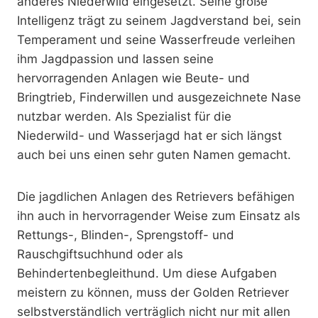
anderes Niederwild eingesetzt. Seine große
Intelligenz trägt zu seinem Jagdverstand bei, sein
Temperament und seine Wasserfreude verleihen
ihm Jagdpassion und lassen seine
hervorragenden Anlagen wie Beute- und
Bringtrieb, Finderwillen und ausgezeichnete Nase
nutzbar werden. Als Spezialist für die
Niederwild- und Wasserjagd hat er sich längst
auch bei uns einen sehr guten Namen gemacht.
Die jagdlichen Anlagen des Retrievers befähigen
ihn auch in hervorragender Weise zum Einsatz als
Rettungs-, Blinden-, Sprengstoff- und
Rauschgiftsuchhund oder als
Behindertenbegleithund. Um diese Aufgaben
meistern zu können, muss der Golden Retriever
selbstverständlich verträglich nicht nur mit allen