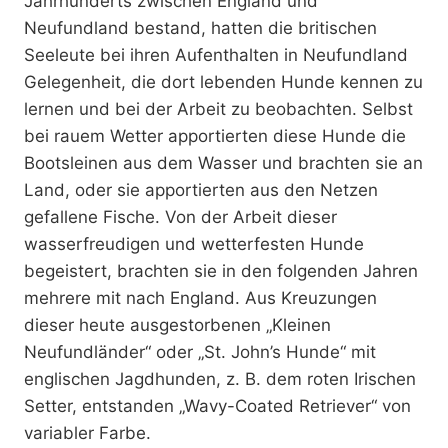
Jahrhunderts zwischen England und
Neufundland bestand, hatten die britischen
Seeleute bei ihren Aufenthalten in Neufundland
Gelegenheit, die dort lebenden Hunde kennen zu
lernen und bei der Arbeit zu beobachten. Selbst
bei rauem Wetter apportierten diese Hunde die
Bootsleinen aus dem Wasser und brachten sie an
Land, oder sie apportierten aus den Netzen
gefallene Fische. Von der Arbeit dieser
wasserfreudigen und wetterfesten Hunde
begeistert, brachten sie in den folgenden Jahren
mehrere mit nach England. Aus Kreuzungen
dieser heute ausgestorbenen „Kleinen
Neufundländer“ oder „St. John’s Hunde“ mit
englischen Jagdhunden, z. B. dem roten Irischen
Setter, entstanden „Wavy-Coated Retriever“ von
variabler Farbe.