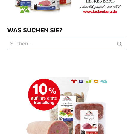
WAS SUCHEN SIE?
Suchen
nach: