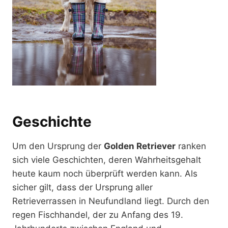
Geschichte
Um den Ursprung der
Golden Retriever
ranken
sich viele Geschichten, deren Wahrheitsgehalt
heute kaum noch überprüft werden kann. Als
sicher gilt, dass der Ursprung aller
Retrieverrassen in Neufundland liegt. Durch den
regen Fischhandel, der zu Anfang des 19.