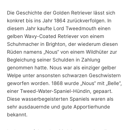
Die Geschichte der Golden Retriever lässt sich
konkret bis ins Jahr 1864 zurückverfolgen. In
diesem Jahr kaufte Lord Tweedmouth einen
gelben Wavy-Coated Retriever von einem
Schuhmacher in Brighton, der wiederum diesen
Rüden namens „Nous“ von einem Wildhüter zur
Begleichung seiner Schulden in Zahlung
genommen hatte. Nous war als einziger gelber
Welpe unter ansonsten schwarzen Geschwistern
geworfen worden. 1868 wurde „Nous“ mit „Belle“,
einer Tweed-Water-Spaniel-Hündin, gepaart.
Diese wasserbegeisterten Spaniels waren als
sehr ausdauernde und gute Apportierhunde
bekannt.